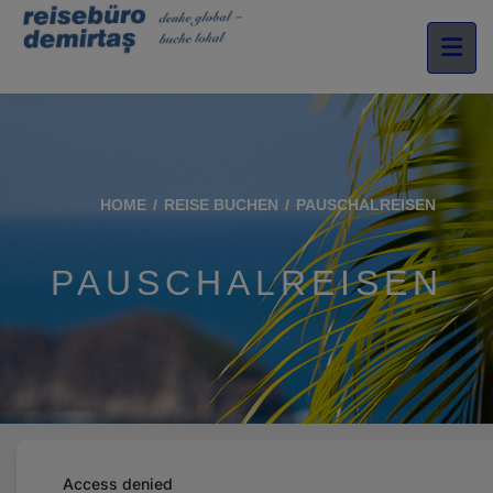
HOME
REISE BUCHEN
PAUSCHALREISEN
PAUSCHALREISEN