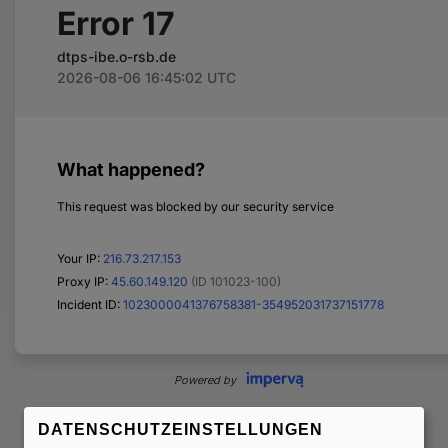
DATENSCHUTZEINSTELLUNGEN